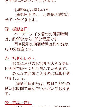
お客様にお選びいただきます。
お着物をお持ちの方
撮影日までに、お着物の確認さ
せていただきます。
③ 撮影当日
ヘーアーメイク着付の所要時間
は、約90分から120分程度です。
写真撮影の所要時間は約60分か
ら90分程度です。
④ 写真セレクト
お気に入りのお写真を大きなテレ
ビ画面でゆっくりと選んでいきます。
みんなでお気に入りのお写真を選
びましょう。
撮影当日または、後日ご都合の
良いお時間で選んでいただいておりま
す。
⑤ 商品お渡し