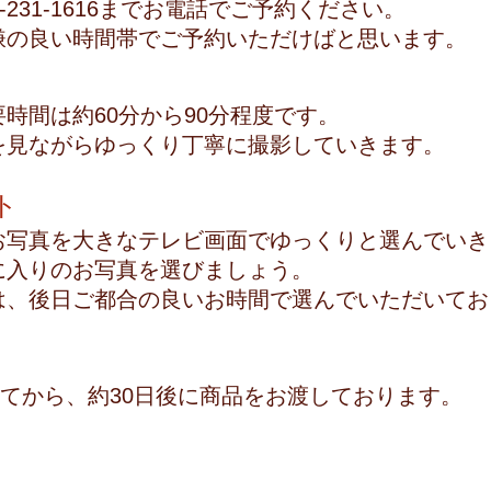
-231-1616までお電話でご予約ください。
嫌の良い時間帯でご予約いただけばと思います。
時間は約60分から90分程度です。
を見ながらゆっくり丁寧に撮影していきます。
ト
お写真を大きなテレビ画面でゆっくりと選んでいき
に入りのお写真を選びましょう。
は、後日ご都合の良いお時間で選んでいただいてお
てから、約30日後に商品をお渡しております。