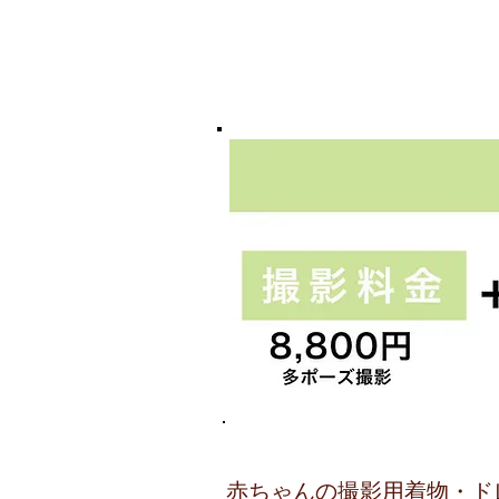
赤ちゃんの撮影用着物・ド