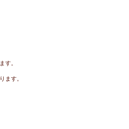
ます。
ります。