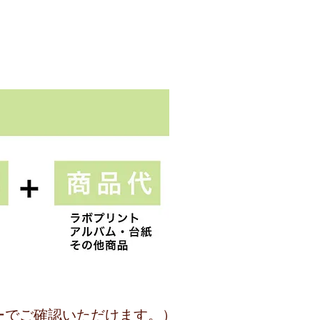
ーでご確認いただけます。）