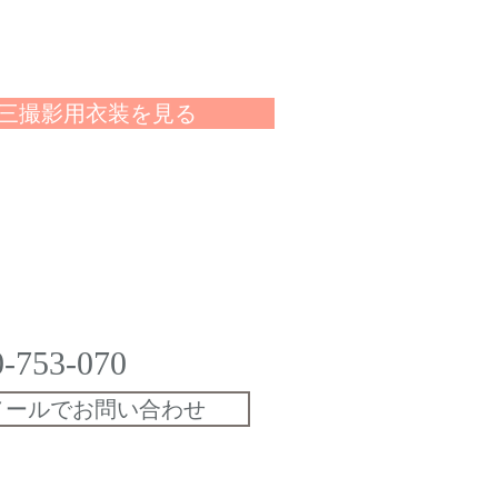
三撮影用衣装を見る
0-753-070
でお問い合わせ