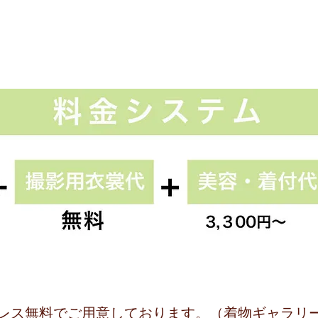
レス無料でご用意しております。（着物ギャラリ